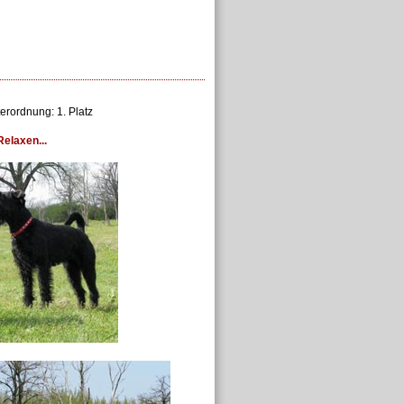
erordnung: 1. Platz
Relaxen...