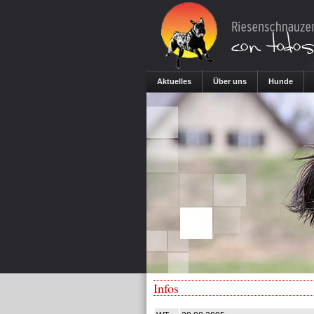
Aktuelles
Über uns
Hunde
Infos