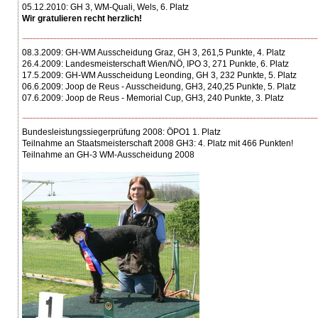
05.12.2010: GH 3, WM-Quali, Wels, 6. Platz
Wir gratulieren recht herzlich!
08.3.2009: GH-WM Ausscheidung Graz, GH 3, 261,5 Punkte, 4. Platz
26.4.2009: Landesmeisterschaft Wien/NÖ, IPO 3, 271 Punkte, 6. Platz
17.5.2009: GH-WM Ausscheidung Leonding, GH 3, 232 Punkte, 5. Platz
06.6.2009: Joop de Reus - Ausscheidung, GH3, 240,25 Punkte, 5. Platz
07.6.2009: Joop de Reus - Memorial Cup, GH3, 240 Punkte, 3. Platz
Bundesleistungssiegerprüfung 2008: ÖPO1 1. Platz
Teilnahme an Staatsmeisterschaft 2008 GH3: 4. Platz mit 466 Punkten!
Teilnahme an GH-3 WM-Ausscheidung 2008