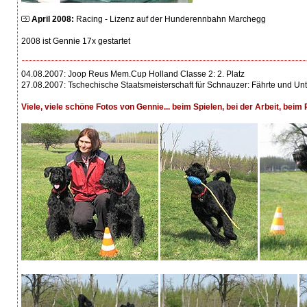
April 2008:
Racing - Lizenz auf der Hunderennbahn Marchegg
2008 ist Gennie 17x gestartet
04.08.2007: Joop Reus Mem.Cup Holland Classe 2: 2. Platz
27.08.2007: Tschechische Staatsmeisterschaft für Schnauzer: Fährte und Unt
Viele, viele schöne Fotos von Gennie... beim Spielen, bei der Arbeit, beim 