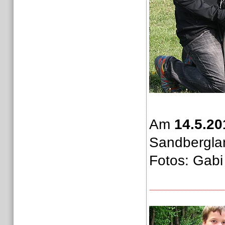
Am
14.5.20
Sandbergla
Fotos: Gabi