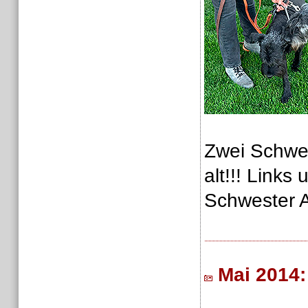
Zwei Schwes
alt!!! Links
Schwester 
Mai 2014: