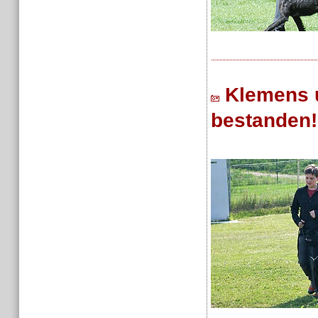
Klemens 
bestanden!